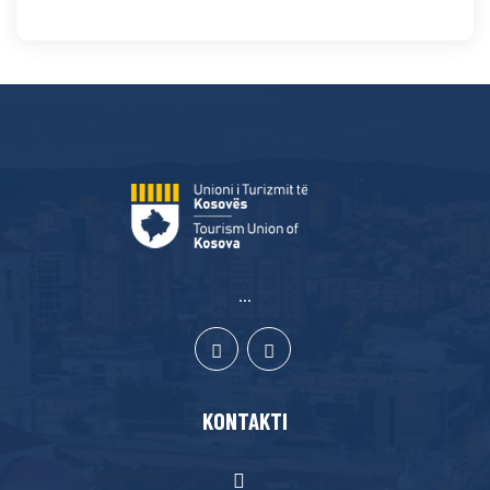
...
KONTAKTI